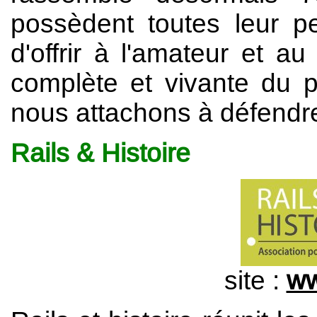
possèdent toutes leur pe
d'offrir à l'amateur et a
complète et vivante du p
nous attachons à défendre
Rails & Histoire
site :
ww