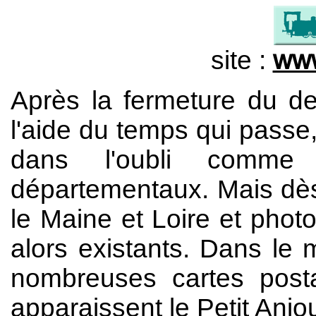
site :
www
Après la fermeture du de
l'aide du temps qui passe,
dans l'oubli comme 
départementaux. Mais dès
le Maine et Loire et phot
alors existants. Dans le 
nombreuses cartes posta
apparaissent le Petit Anjo