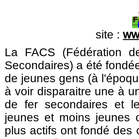
site :
www
La FACS (Fédération d
Secondaires) a été fondée l
de jeunes gens (à l'époqu
à voir disparaitre une à 
de fer secondaires et l
jeunes et moins jeunes 
plus actifs ont fondé des 