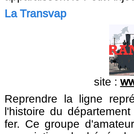
La Transvap
site :
ww
Reprendre la ligne repré
l'histoire du départemen
fer. Ce groupe d'amateu