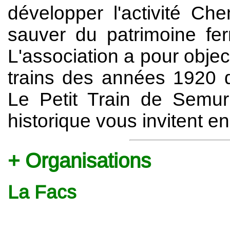
développer l'activité C
sauver du patrimoine ferr
L'association a pour objec
trains des années 1920 
Le Petit Train de Semur
historique vous invitent en
Organisations
La Facs